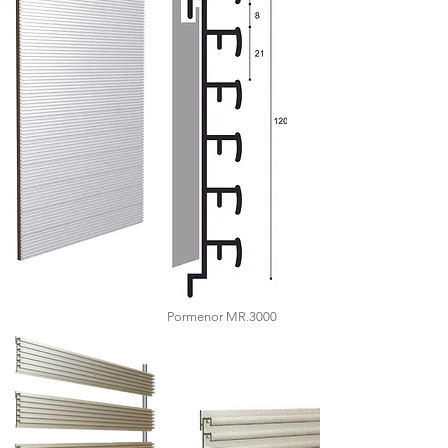
Pormenor MR.3000