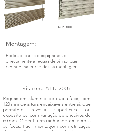
MR.3000
Montagem:
Pode aplicar-se o equipamento
directamente a réguas de pinho, que
permite maior rapidez na montagem.
Sistema ALU.2007
Réguas em alumínio de dupla face, com
120 mm de altura encaixáveis entre si, que
permitem revestir superfícies ou
expositores, com variação de encaixes de
60 mm. O perfil tem ranhurado em ambas
as faces. Fácil montagem com utilização