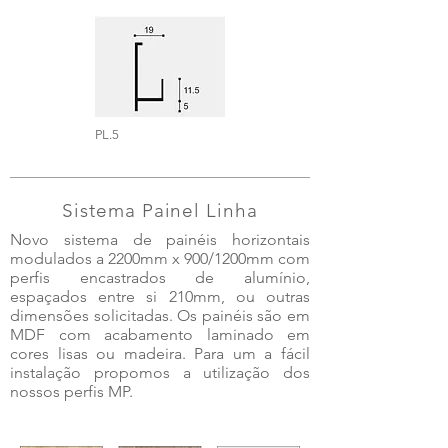
PL.5
Sistema Painel Linha
Novo sistema de painéis horizontais
modulados a 2200mm x 900/1200mm com
perfis encastrados de alumínio,
espaçados entre si 210mm, ou outras
dimensões solicitadas. Os painéis são em
MDF com acabamento laminado em
cores lisas ou madeira. Para um a fácil
instalação propomos a utilização dos
nossos perfis MP.