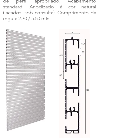
de perfil apropriado. Acabamento
standard: Anodizado à cor natural
(lacados, sob consulta). Comprimento da
régua: 2.70 / 5.50 mts