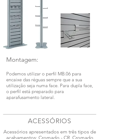
Montagem:
Podemos utilizar o perfil MB.06 para
encaixe das réguas sempre que a sua
utilização seja numa face. Para dupla face,
o perfil está preparado para
aparafusamento lateral.
ACESSÓRIOS
Acessórios apresentados em três tipos de
acabamentos: Cromado - CR, Cromado