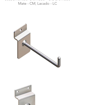
Mate - CM, Lacado - LC