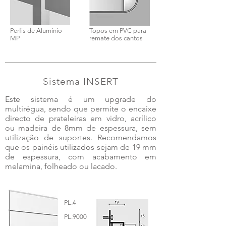
Perfis de Alumínio
Topos em PVC para
MP
remate dos cantos
Sistema INSERT
Este sistema é um upgrade do
multirégua, sendo que permite o encaixe
directo de prateleiras em vidro, acrílico
ou madeira de 8mm de espessura, sem
utilização de suportes. Recomendamos
que os painéis utilizados sejam de 19 mm
de espessura, com acabamento em
melamina, folheado ou lacado.
PL.4
PL.9000