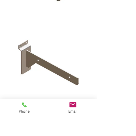
Phone
Email