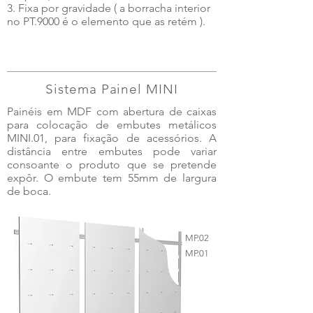
3. Fixa por gravidade ( a borracha interior
no PT.9000 é o elemento que as retém ).
Sistema Painel MINI
Painéis em MDF com abertura de caixas
para colocação de embutes metálicos
MINI.01, para fixação de acessórios. A
distância entre embutes pode variar
consoante o produto que se pretende
expôr. O embute tem 55mm de largura
de boca.
MP.02
MP.01