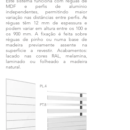
Este sistema funciona com réguas de
MDF e perfis de alumínio
independentes, permitindo maior
variação nas distâncias entre perfis. As
réguas têm 12 mm de espessura e
podem variar em altura entre os 100 e
os 900 mm. A fixação é feita sobre
réguas de pinho ou numa base de
madeira previamente assente na
superfície a revestir. Acabamentos:
lacado nas cores RAL, melamina,
laminado ou folheado a madeira
natural.
PL.4
PT.8