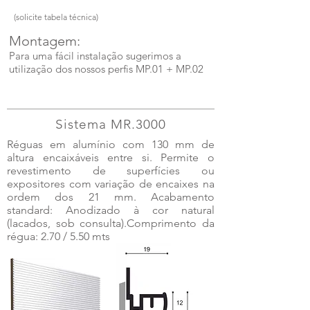
(solicite tabela técnica)
Montagem:
Para uma fácil instalação sugerimos a
utilização dos nossos perfis MP.01 + MP.02
Sistema MR.3000
Réguas em alumínio com 130 mm de
altura encaixáveis entre si. Permite o
revestimento de superfícies ou
expositores com variação de encaixes na
ordem dos 21 mm. Acabamento
standard: Anodizado à cor natural
(lacados, sob consulta).Comprimento da
régua: 2.70 / 5.50 mts