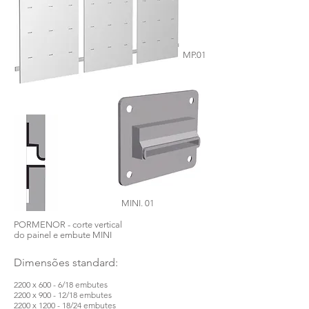
MP.01
MINI. 01
PORMENOR - corte vertical
do painel e embute MINI
Dimensões standard:
2200 x 600 - 6/18 embutes
2200 x 900 - 12/18 embutes
2200 x 1200 - 18/24 embutes