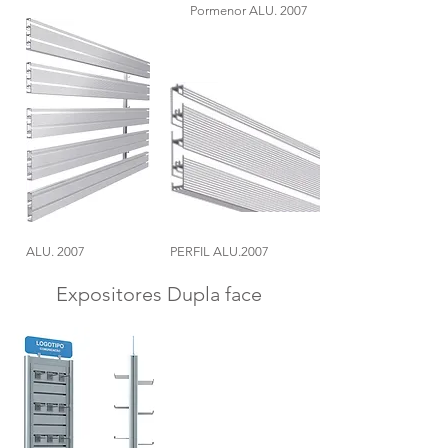
Pormenor ALU. 2007
ALU. 2007
PERFIL ALU.2007
Expositores Dupla face